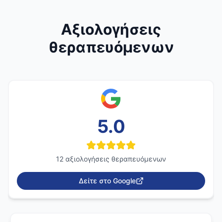
Αξιολογήσεις
θεραπευόμενων
5.0
12
αξιολογήσεις θεραπευόμενων
Δείτε στο Google