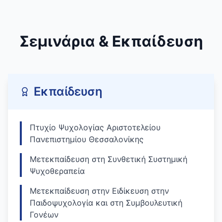
Σεμινάρια & Εκπαίδευση
Εκπαίδευση
Πτυχίο Ψυχολογίας Αριστοτελείου
Πανεπιστημίου Θεσσαλονίκης
Μετεκπαίδευση στη Συνθετική Συστημική
Ψυχοθεραπεία
Μετεκπαίδευση στην Ειδίκευση στην
Παιδοψυχολογία και στη Συμβουλευτική
Γονέων