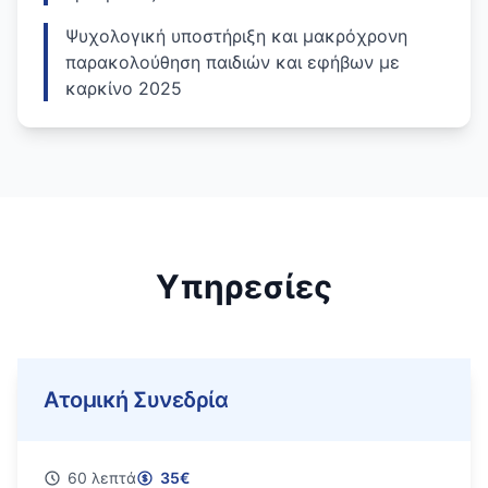
Ψυχολογική υποστήριξη και μακρόχρονη
παρακολούθηση παιδιών και εφήβων με
καρκίνο 2025
Υπηρεσίες
Ατομική Συνεδρία
60
λεπτά
35
€