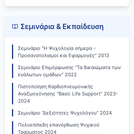
Σεμινάρια & Εκπαίδευση
Σεμινάριο “Η Ψυχολογία σήμερα -
Προσανατολισμοί και Εφαρμογές” 2013
Σεμινάριο Επιμόρφωσης “Τα δικαιώματα των
ευάλωτων ομάδων’’ 2022
Πιστοποίηση Kαρδιοπνευμονικής
Αναζωογόνησης “Basic Life Support’’ 2023-
2024
Σεμινάριο “Δεξιότητες Ψυχολόγου’’ 2024
Πολυεπίπεδη επανόρθωση Ψυχικού
Τραύματος 2024