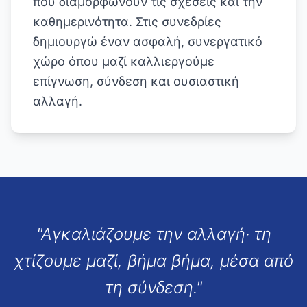
που διαμορφώνουν τις σχέσεις και την
καθημερινότητα. Στις συνεδρίες
δημιουργώ έναν ασφαλή, συνεργατικό
χώρο όπου μαζί καλλιεργούμε
επίγνωση, σύνδεση και ουσιαστική
αλλαγή.
"
Αγκαλιάζουμε την αλλαγή· τη
χτίζουμε μαζί, βήμα βήμα, μέσα από
τη σύνδεση.
"