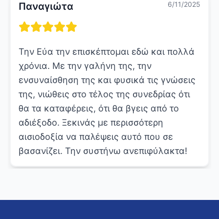
6/11/2025
Παναγιώτα
Την Εύα την επισκέπτομαι εδώ και πολλά
χρόνια. Με την γαλήνη της, την
ενσυναίσθηση της και φυσικά τις γνώσεις
της, νιώθεις στο τέλος της συνεδρίας ότι
θα τα καταφέρεις, ότι θα βγεις από το
αδιέξοδο. Ξεκινάς με περισσότερη
αισιοδοξία να παλέψεις αυτό που σε
βασανίζει. Την συστήνω ανεπιφύλακτα!