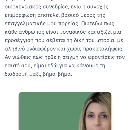
οικογενειακές συνεδρίες, ενώ η συνεχής
επιμόρφωση αποτελεί βασικό μέρος της
επαγγελματικής μου πορείας. Πιστεύω πως
κάθε άνθρωπος είναι μοναδικός και αξίζει μια
προσέγγιση που σέβεται τη δική του ιστορία, με
αληθινό ενδιαφέρον και χωρίς προκαταλήψεις.
Αν νιώθεις πως ήρθε η στιγμή να φροντίσεις τον
εαυτό σου, είμαι εδώ για να κάνουμε τη
διαδρομή μαζί, βήμα-βήμα.