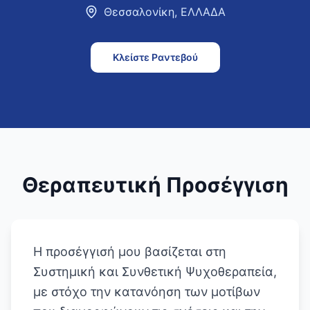
Θεσσαλονίκη
,
ΕΛΛΑΔΑ
Κλείστε Ραντεβού
Θεραπευτική Προσέγγιση
Η προσέγγισή μου βασίζεται στη
Συστημική και Συνθετική Ψυχοθεραπεία,
με στόχο την κατανόηση των μοτίβων