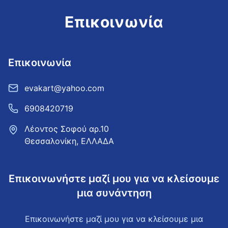
Επικοινωνία
Επικοινωνία
evakart@yahoo.com
6908420719
Λέοντος Σοφού αρ.10
Θεσσαλονίκη
, ΕΛΛΑΔΑ
Επικοινωνήστε μαζί μου για να κλείσουμε
μια συνάντηση
Επικοινωνήστε μαζί μου για να κλείσουμε μια