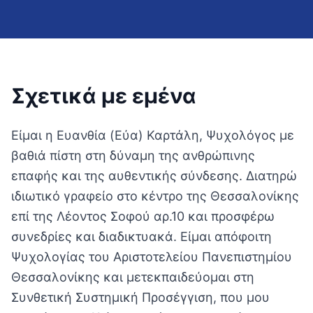
Σχετικά με εμένα
Είμαι η Ευανθία (Εύα) Καρτάλη, Ψυχολόγος με
βαθιά πίστη στη δύναμη της ανθρώπινης
επαφής και της αυθεντικής σύνδεσης. Διατηρώ
ιδιωτικό γραφείο στο κέντρο της Θεσσαλονίκης
επί της Λέοντος Σοφού αρ.10 και προσφέρω
συνεδρίες και διαδικτυακά. Είμαι απόφοιτη
Ψυχολογίας του Αριστοτελείου Πανεπιστημίου
Θεσσαλονίκης και μετεκπαιδεύομαι στη
Συνθετική Συστημική Προσέγγιση, που μου